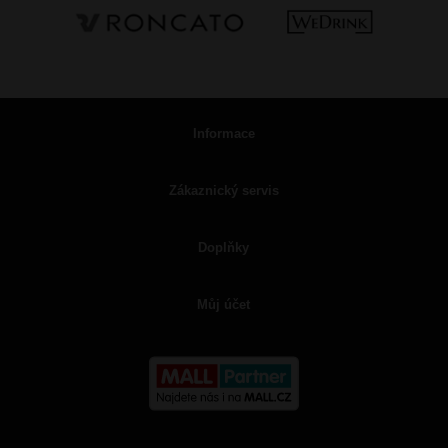
Informace
Zákaznický servis
Doplňky
Můj účet