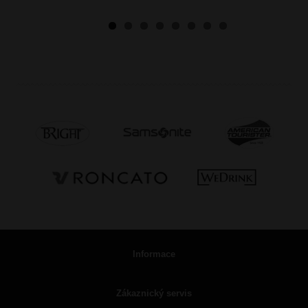
Informace
Zákaznický servis