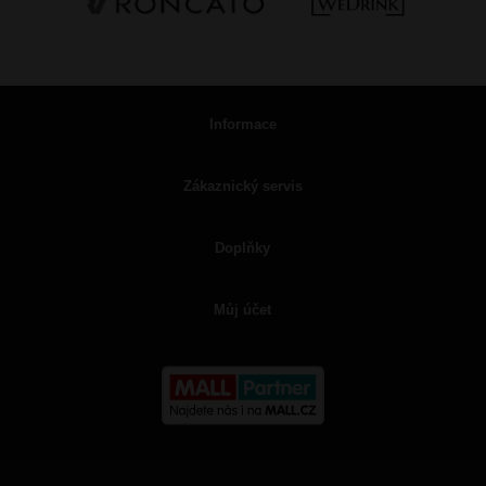
Informace
Zákaznický servis
Doplňky
Můj účet