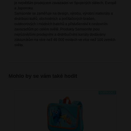
je největším prodejcem zavazadel ve Spojených státech, Evropě
a Japonsku.
Samsonite se zaměřuje na design, výrobu, výrobní materiály a
distribuci kufrů, obchodních a počítačových brašen,
outdoorových i módních batohů a příslušenství k cestovním
zavazadlům po celém světě. Produkty Samsonite jsou
nejrůznějšími prodejními a distribučními kanály dodávány
zákazníkům na více než 46 000 místech ve více než 100 zemích
světa.
Mohlo by se vám také hodit
DOPRODEJ