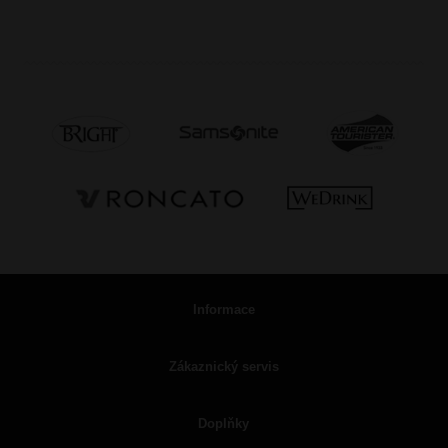
Informace
Zákaznický servis
Doplňky