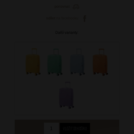
porovnat
sdílet
na facebooku
Další varianty: