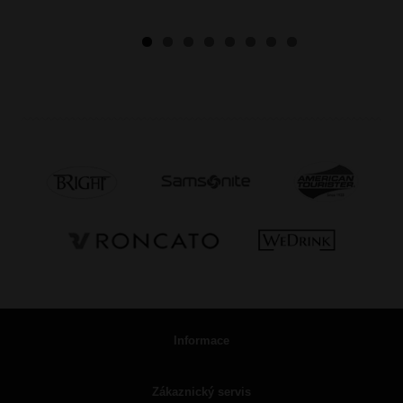
Informace
Zákaznický servis