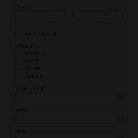
CENA:
—
Kč
Kč
POUZE SKLADEM
VÝROBCE
SAMSONITE
BRIGHT
OSTATNÍ
RONCATO
HLAVNÍ MATERIÁL
BARVA
AKCE