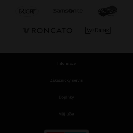
Informace
Zákaznický servis
Doplňky
Můj účet