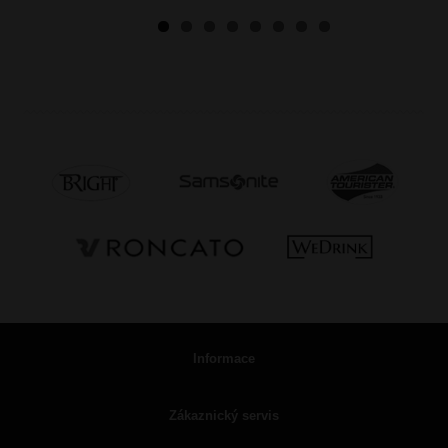
Informace
Zákaznický servis