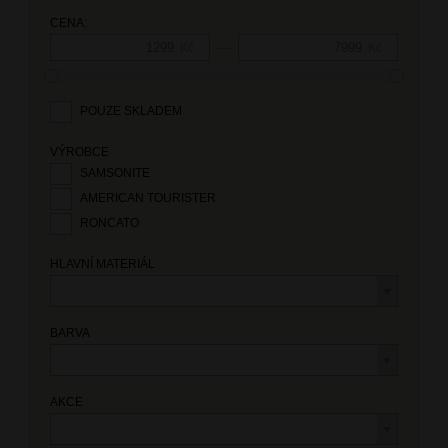
CENA:
—
Kč
Kč
POUZE SKLADEM
VÝROBCE
SAMSONITE
AMERICAN TOURISTER
RONCATO
HLAVNÍ MATERIÁL
BARVA
AKCE