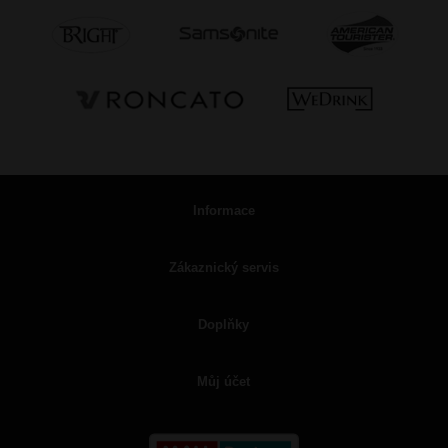
Informace
Zákaznický servis
Doplňky
Můj účet