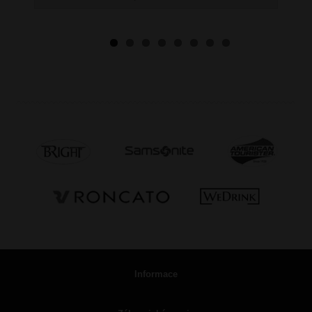
Informace