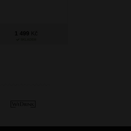
1 499
Kč
1 499
Kč
SKLADEM
SKLADEM