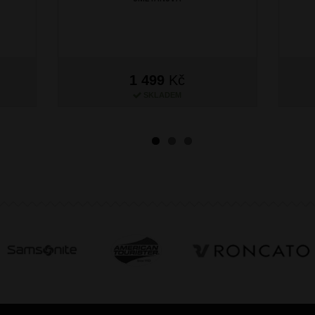
1 499
Kč
SKLADEM