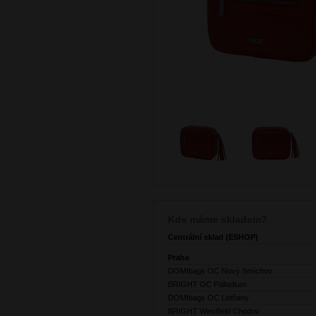
Kde máme skladem?
Centrální sklad (ESHOP)
Praha
DOMIbags OC Nový Smíchov
BRIGHT OC Palladium
DOMIbags OC Letňany
BRIGHT Westfield Chodov