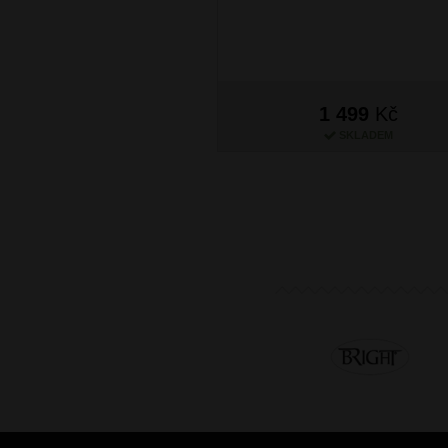
1 499
Kč
SKLADEM