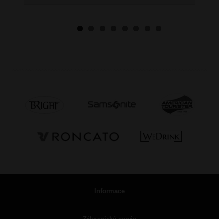
Informace
Zákaznický servis