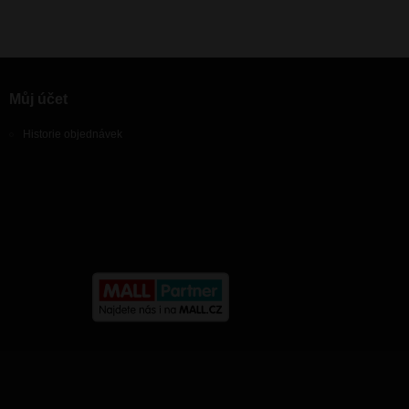
Můj účet
Historie objednávek