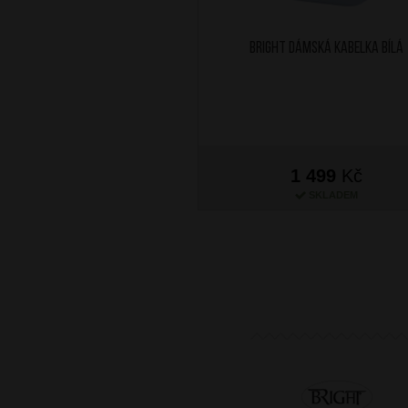
BRIGHT Dámská kabelka Bílá
1 499
Kč
SKLADEM