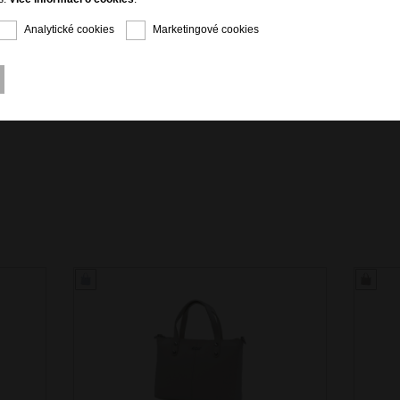
Analytické cookies
Marketingové cookies