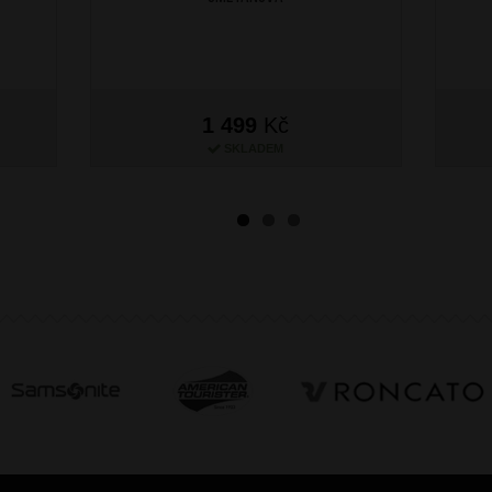
1 499
Kč
SKLADEM