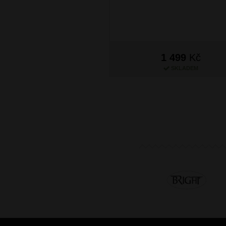
1 499
Kč
SKLADEM