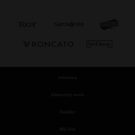
Informace
Zákaznický servis
Doplňky
Můj účet