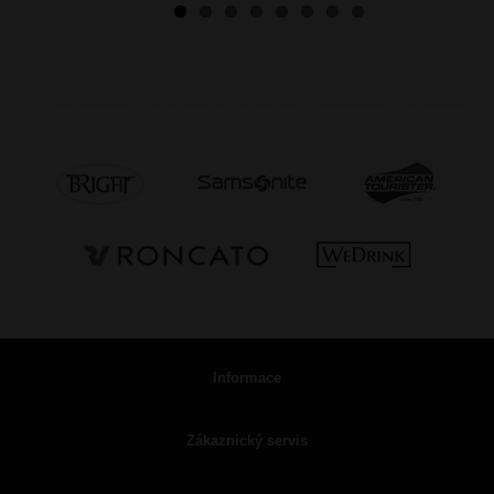
Informace
Zákaznický servis