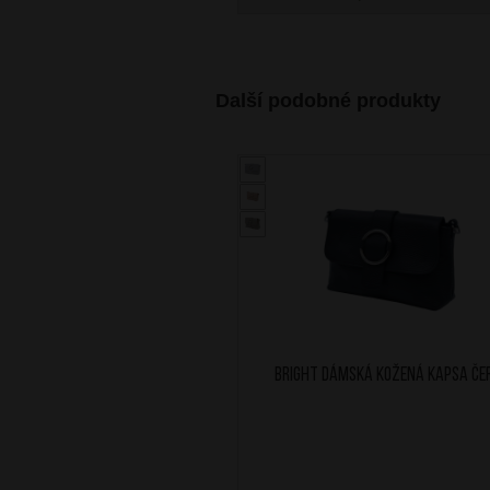
Další podobné produkty
BRIGHT Dámská kožená kapsa Če