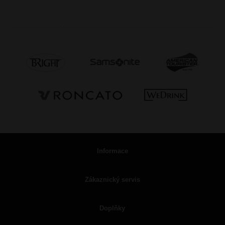
Informace
Zákaznický servis
Doplňky