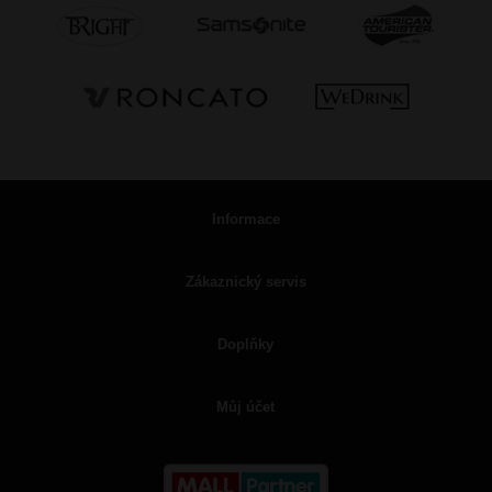
Informace
Zákaznický servis
Doplňky
Můj účet