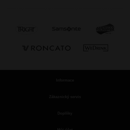
Informace
Zákaznický servis
Doplňky
Můj účet