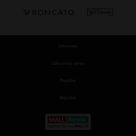
Informace
Zákaznický servis
Doplňky
Můj účet