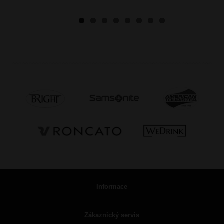
Informace
Zákaznický servis