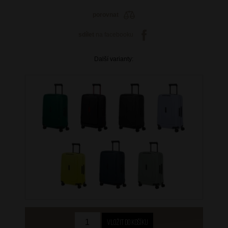
porovnat
sdílet
na facebooku
Další varianty: