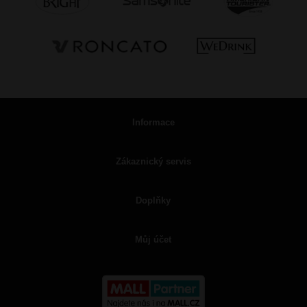
Informace
Zákaznický servis
Doplňky
Můj účet