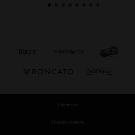
Informace
Zákaznický servis