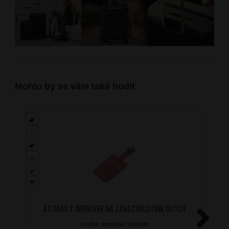
Mohlo by se vám také hodit
AT Sada 2 jmenovek na zavazadlo Pink Glitch
značka: American Tourister