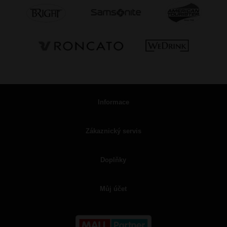
Informace
Zákaznický servis
Doplňky
Můj účet