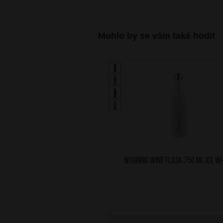
Mohlo by se vám také hodit
WEDRINK Wine Flask 750 ml Ice W