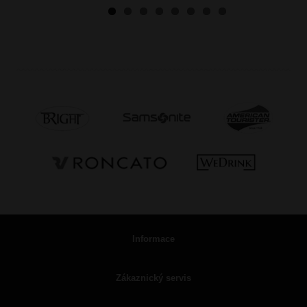
Informace
Zákaznický servis