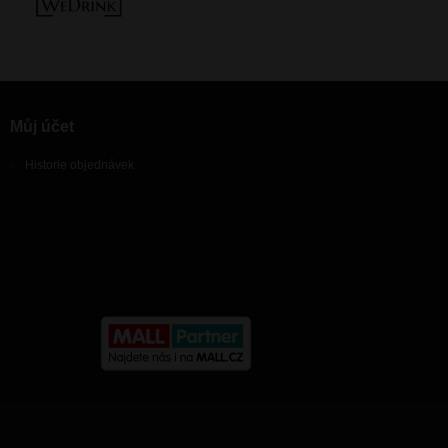
Můj účet
Historie objednávek