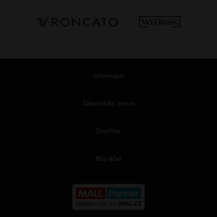
Informace
Zákaznický servis
Doplňky
Můj účet