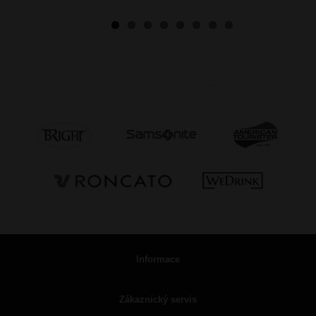
Informace
Zákaznický servis