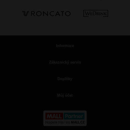
Informace
Zákaznický servis
Doplňky
Můj účet