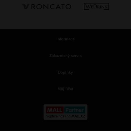
Informace
Zákaznický servis
Doplňky
Můj účet