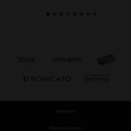
Informace
Zákaznický servis