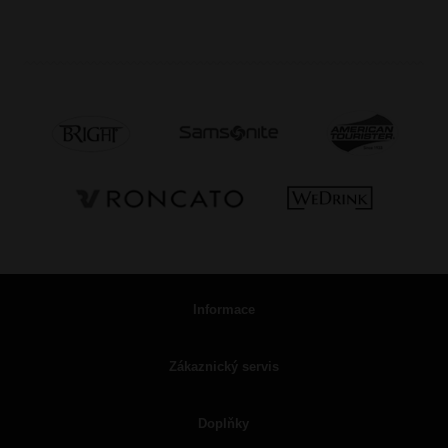
Informace
Zákaznický servis
Doplňky