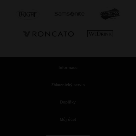
Informace
Zákaznický servis
Doplňky
Můj účet