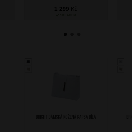
1 299
Kč
SKLADEM
BRIGHT Dámská kožená kapsa Bílá
BR