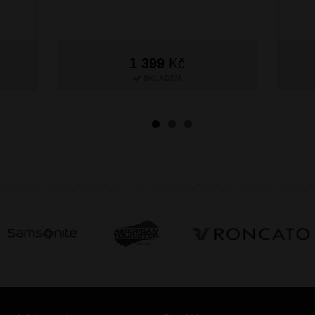
1 399
Kč
SKLADEM