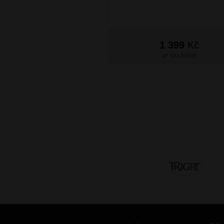
1 399
Kč
SKLADEM