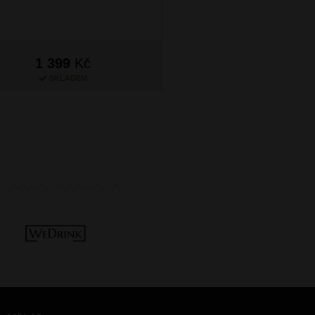
1 399
Kč
1 399
Kč
SKLADEM
SKLADEM