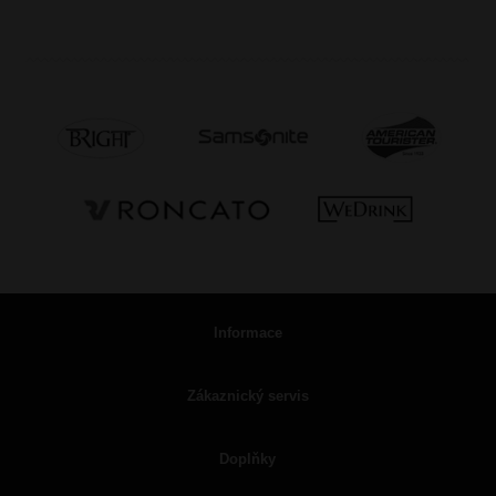
Informace
Zákaznický servis
Doplňky