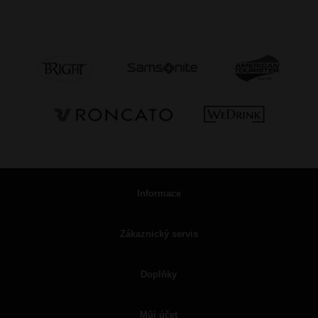
Informace
Zákaznický servis
Doplňky
Můj účet