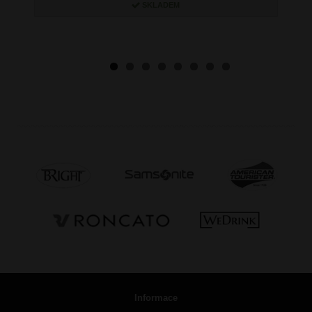
SKLADEM
Informace