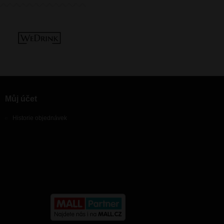
Můj účet
Historie objednávek