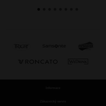
Informace
Zákaznický servis