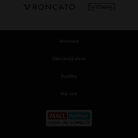
Informace
Zákaznický servis
Doplňky
Můj účet