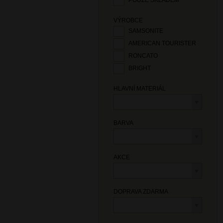
POUZE SKLADEM
VÝROBCE
SAMSONITE
AMERICAN TOURISTER
RONCATO
BRIGHT
HLAVNÍ MATERIÁL
BARVA
AKCE
DOPRAVA ZDARMA