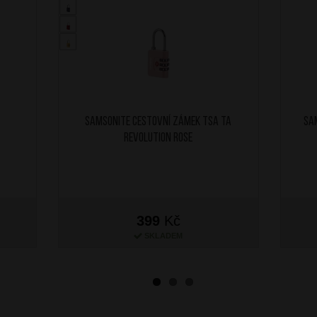
SAMSONITE Cestovní zámek TSA TA
SA
Revolution Rose
399
Kč
SKLADEM