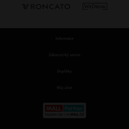
Informace
Zákaznický servis
Doplňky
Můj účet