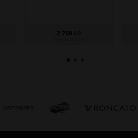
2 799
Kč
NA OBJEDNÁNÍ