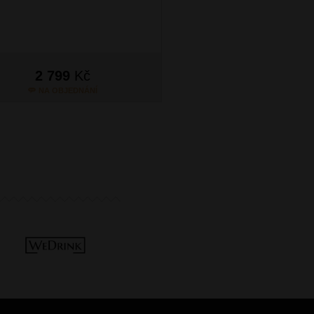
2 799
Kč
2 799
Kč
NA OBJEDNÁNÍ
NA OBJEDNÁN