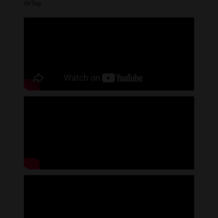
AirTag.