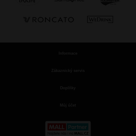
Informace
Zákaznický servis
Doplňky
Můj účet