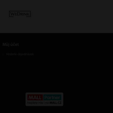
Můj účet
Historie objednávek