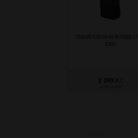
SAMSONITE Batoh na notebook 17,
Black
2 299
Kč
SKLADEM