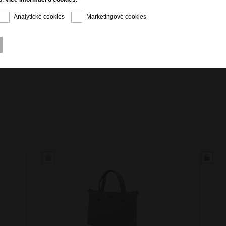
Analytické cookies
Marketingové cookies