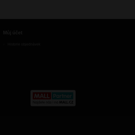
Můj účet
Historie objednávek