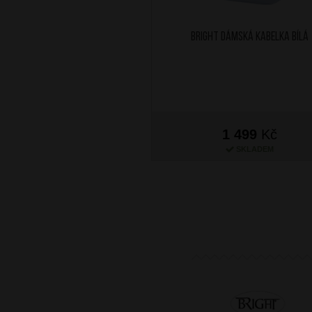
BRIGHT Dámská kabelka Bílá
1 499
Kč
SKLADEM